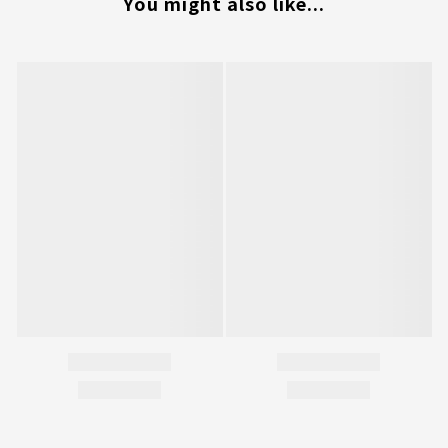
You might also like...