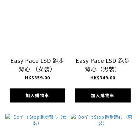
Easy Pace LSD 跑步
Easy Pace LSD 跑步
背心 （女裝）
背心（男裝）
HK$359.00
HK$349.00
加入購物車
加入購物車