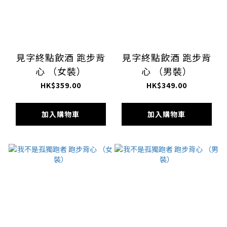
見字終點飲酒 跑步背
見字終點飲酒 跑步背
心 （女裝）
心 （男裝）
HK$359.00
HK$349.00
加入購物車
加入購物車