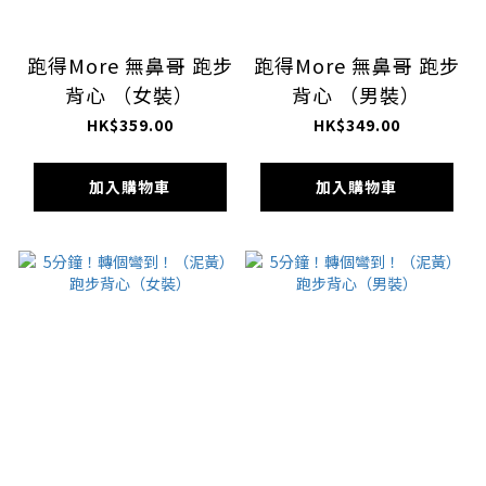
跑得More 無鼻哥 跑步
跑得More 無鼻哥 跑步
背心 （女裝）
背心 （男裝）
HK$359.00
HK$349.00
加入購物車
加入購物車