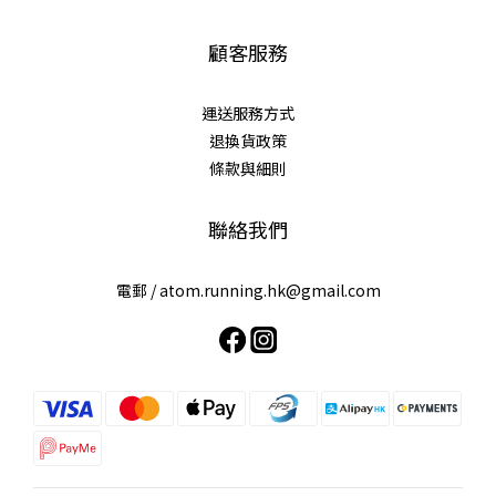
顧客服務
運送服務方式
退換貨政策
條款與細則
聯絡我們
電郵 /
atom.running.hk@gmail.com