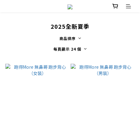
2025全新夏季
商品排序
每頁顯示 24 個