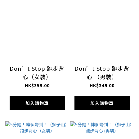
Don’t Stop 跑步背
Don’t Stop 跑步背
心（女裝）
心 （男裝）
HK$359.00
HK$349.00
加入購物車
加入購物車