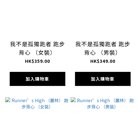
我不是孤獨跑者 跑步
我不是孤獨跑者 跑步
背心 （女裝）
背心 （男裝）
HK$359.00
HK$349.00
加入購物車
加入購物車