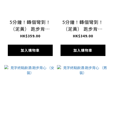
5分鐘！轉個彎到！
5分鐘！轉個彎到！
（泥黃） 跑步背心
（泥黃） 跑步背心
（女裝）
（男裝）
HK$359.00
HK$349.00
加入購物車
加入購物車