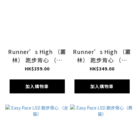
Runner’s High （叢
Runner’s High （叢
林） 跑步背心 （女
林） 跑步背心 （男
裝）
裝）
HK$359.00
HK$349.00
加入購物車
加入購物車