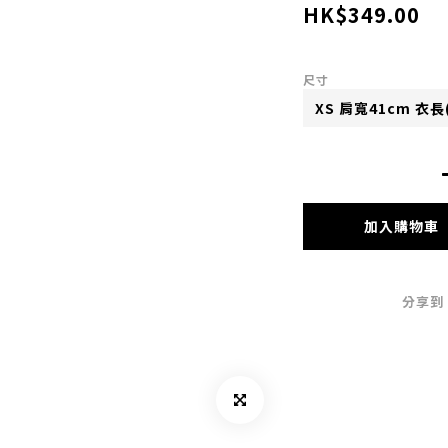
HK$349.00
尺寸
加入購物車
分享到