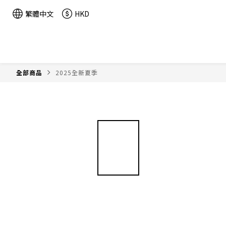
繁體中文
HKD
全部商品
2025全新夏季