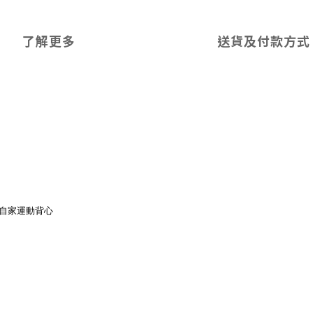
了解更多
送貨及付款方式
自家運動背心