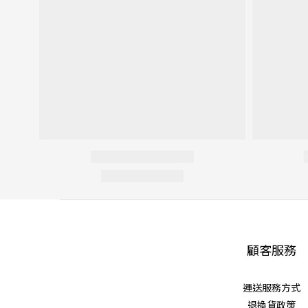
顧客服務
運送服務方式
退換貨政策