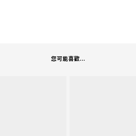
您可能喜歡...