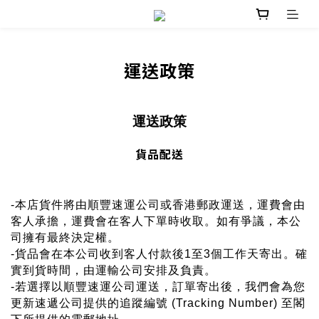
運送政策
運送政策
貨品配送
-本店貨件將由順豐速運公司或香港郵政運送，運費會由
客人承擔，運費會在客人下單時收取。如有爭議，本公
司擁有最終決定權。
-貨品會在本公司收到客人付款後1至3個工作天寄出。確
實到貨時間，由運輸公司安排及負責。
-若選擇以
順豐速運公司運送，
訂單寄出後，我們會為您
更新速遞公司提供的追蹤編號 (Tracking Number) 至閣