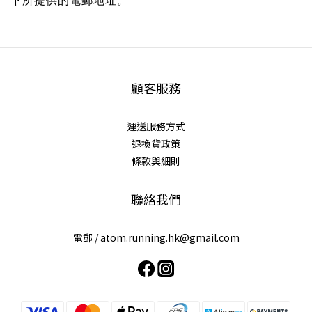
下所提供的電郵地址。
顧客服務
運送服務方式
退換貨政策
條款與細則
聯絡我們
電郵 /
atom.running.hk@gmail.com